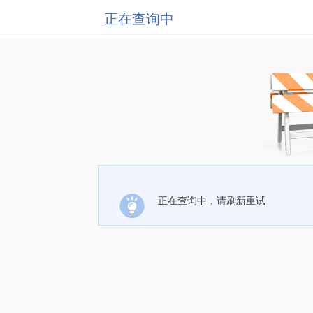
正在查询中
正在查询中，请刷新重试