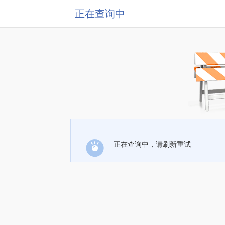
正在查询中
正在查询中，请刷新重试