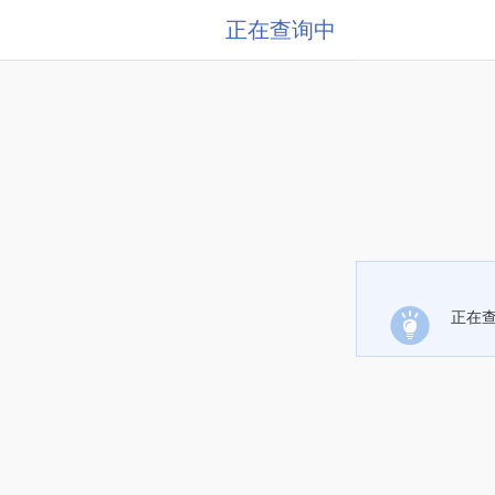
正在查询中
正在