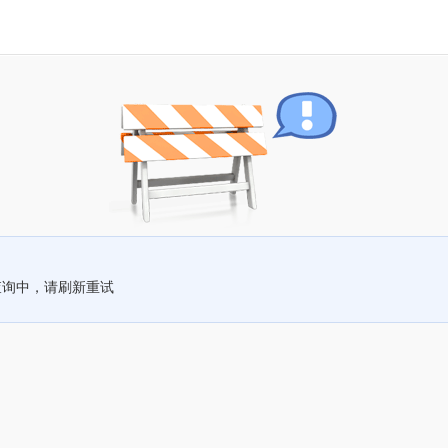
查询中，请刷新重试