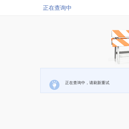
正在查询中
正在查询中，请刷新重试