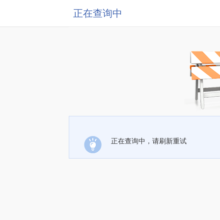
正在查询中
正在查询中，请刷新重试